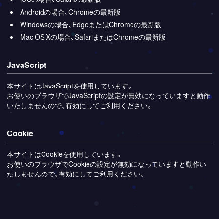
Androidの場合、Chromeの最新版
Windowsの場合、EdgeまたはChromeの最新版
Mac OS Xの場合、SafariまたはChromeの最新版
JavaScript
本サイトはJavaScriptを使用しています。
お使いのブラウザでJavaScriptの設定が無効になっていますと動作
いたしませんので、有効にしてご利用ください。
Cookie
本サイトはCookieを使用しています。
お使いのブラウザでCookieの設定が無効になっていますと動作い
たしませんので、有効にしてご利用ください。