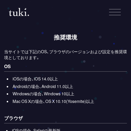
推奨環境
当サイトでは下記のOS、ブラウザのバージョンおよび設定を推奨環
境としております。
OS
iOSの場合、iOS 14.0以上
Androidの場合、Android 11.0以上
Windowsの場合、Windows 10以上
Mac OS Xの場合、OS X 10.10(Yosemite)以上
ブラウザ
iOSの場合、Safariの最新版